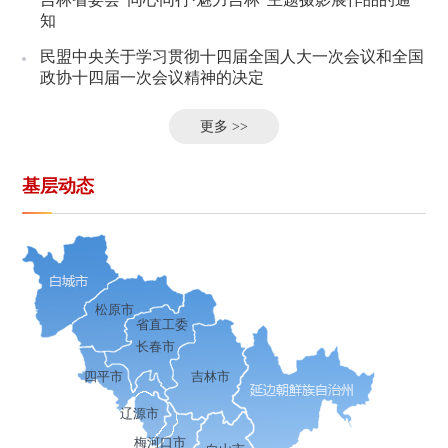
知
民盟中央关于学习贯彻十四届全国人大一次会议和全国
政协十四届一次会议精神的决定
更多 >>
基层动态
松原市
省直工委
长春市
四平市
吉林市
辽源市
梅河口市