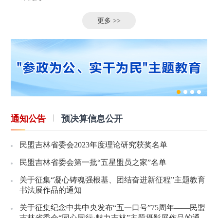
更多 >>
通知公告
预决算信息公开
民盟吉林省委会2023年度理论研究获奖名单
民盟吉林省委会第一批“五星盟员之家”名单
关于征集“凝心铸魂强根基、团结奋进新征程”主题教育
书法展作品的通知
关于征集纪念中共中央发布“五一口号”75周年——民盟
吉林省委会“同心同行·魅力吉林”主题摄影展作品的通