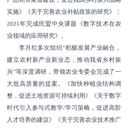
实施》《关于完善农业补贴政策的研究》；
2021
年完成民盟中央课题《数字技术在农
业领域的应用研究》。
李月红多次组织
“
积极发展产业融合，
建立农村新产业新业态，推动我省乡村振
兴
”
等深度调研，带领农业专委会完成了一
大批高质量的提案。《加快种植业结构调
整，促进土地资源可持续利用》《关于数字
时代引入参与式教学
/
学习策略，促进高阶
人才培养的建议》《关于完善农业技术推广