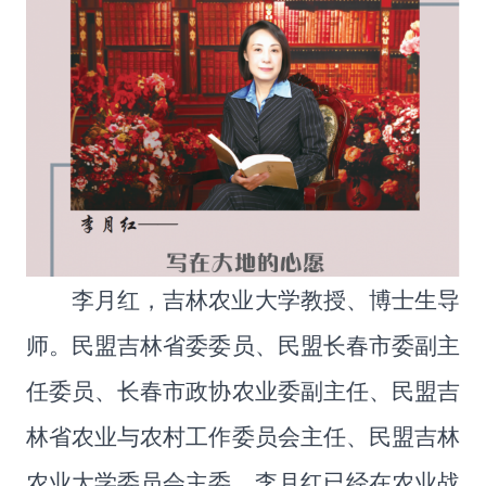
李月红，吉林农业大学教授、博士生导
师。民盟吉林省委委员、民盟长春市委副主
任委员、长春市政协农业委副主任、民盟吉
林省农业与农村工作委员会主任、民盟吉林
农业大学委员会主委。李月红已经在农业战