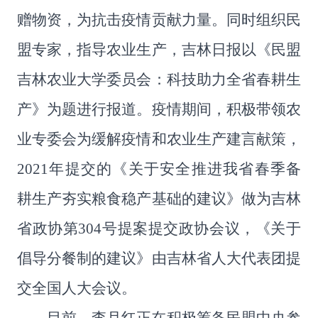
赠物资，为抗击疫情贡献力量。同时组织民
盟专家，指导农业生产，吉林日报以《民盟
吉林农业大学委员会：科技助力全省春耕生
产》为题进行报道。疫情期间，积极带领农
业专委会为缓解疫情和农业生产建言献策，
2021
年提交的《关于安全推进我省春季备
耕生产夯实粮食稳产基础的建议》做为吉林
省政协第
304
号提案提交政协会议，《关于
倡导分餐制的建议》由吉林省人大代表团提
交全国人大会议。