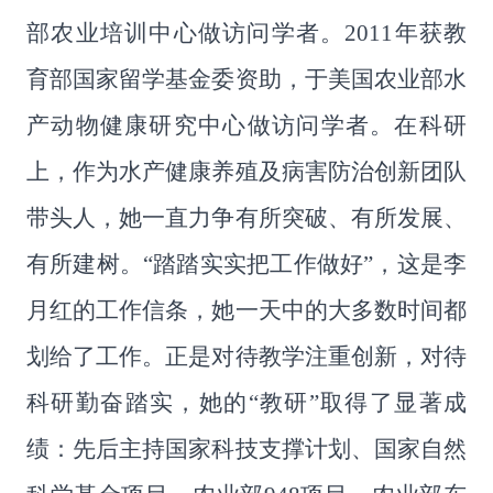
部农业培训中心做访问学者。
2011
年获教
育部国家留学基金委资助，于美国农业部水
产动物健康研究中心做访问学者。在科研
上，作为水产健康养殖及病害防治创新团队
带头人，她一直力争有所突破、有所发展、
有所建树。
“
踏踏实实把工作做好
”
，这是李
月红的工作信条，她一天中的大多数时间都
划给了工作。正是对待教学注重创新，对待
科研勤奋踏实，她的
“
教研
”
取得了显著成
绩：先后主持国家科技支撑计划、国家自然