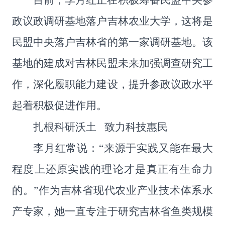
目前，李月红正在积极筹备民盟中央参
政议政调研基地落户吉林农业大学，这将是
民盟中央落户吉林省的第一家调研基地。该
基地的建成对吉林民盟未来加强调查研究工
作，深化履职能力建设，提升参政议政水平
起着积极促进作用。
扎根科研沃土 致力科技惠民
李月红常说：
“
来源于实践又能在最大
程度上还原实践的理论才是真正有生命力
的。
”
作为吉林省现代农业产业技术体系水
产专家，她一直专注于研究吉林省鱼类规模