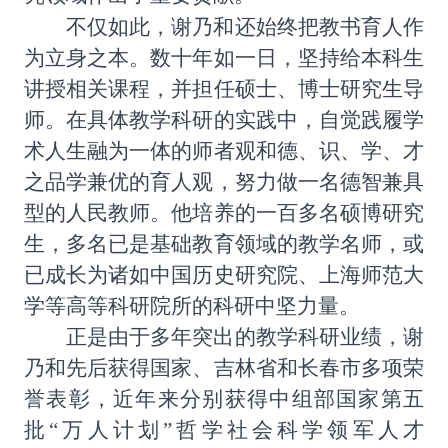
不仅如此，谢乃和还始终把教书育人作
为立身之本。数十年如一日，坚持给本科生
讲授相关课程，并担任硕士、博士研究生导
师。在具体教学科研的实践中，自觉践履学
术人生融为一体的师者观和德、识、学、才
之品学兼优的育人观，努力做一名德智兼具
型的人民教师。他培养的一百多名硕博研究
生，多名已是基础教育领域的教学名师，或
已成长为诸如中国历史研究院、上海师范大
学等高等科研院所的科研中坚力量。
正是由于多年突出的教学科研业绩，谢
乃和先后获得国家、吉林省和长春市多项荣
誉表彰，近年来分别获得中组部国家第五
批
“万人计划”哲学社会科学领军人才