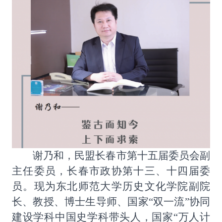
谢乃和，民盟长春市第十五届委员会副
主任委员，长春市政协第十三、十四届委
员。现为东北师范大学历史文化学院副院
长、教授、博士生导师、国家
“双一流”协同
建设学科中国史学科带头人，国家“万人计