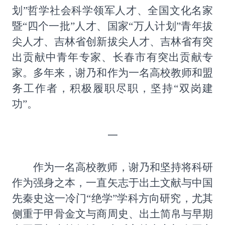
划”哲学社会科学领军人才、全国文化名家
暨“四个一批”人才、国家“万人计划”青年拔
尖人才、吉林省创新拔尖人才、吉林省有突
出贡献中青年专家、长春市有突出贡献专
家。多年来，谢乃和作为一名高校教师和盟
务工作者，积极履职尽职，坚持“双岗建
功”。
一
作为一名高校教师，谢乃和坚持将科研
作为强身之本，一直矢志于出土文献与中国
先秦史这一冷门
“绝学”学科方向研究，尤其
侧重于甲骨金文与商周史、出土简帛与早期