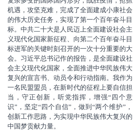
复杂多变的国际国内形势，战胜疫情，抢抓
机遇，攻坚克难，完成了全面建成小康社会
的伟大历史任务，实现了第一个百年奋斗目
标。中共二十大是人民迈上全面建设社会主
义现代化国家新征程、向第二个百年奋斗目
标进军的关键时刻召开的一次十分重要的大
会。习近平总书记作的报告，是全面建设社
会主义现代化国家，全面推进中华民族伟大
复兴的宣言书、动员令和行动指南。我作为
一名民盟盟员，在新时代的征程上要自信担
当，守正创新，听党指挥，增强
“四个意
识”，坚定“四个自信”，做到“两个维护”，
创新工作思路，为实现中华民族伟大复兴的
中国梦贡献力量。