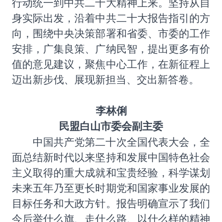
行动统一到中共二十大精神上来。坚持从自
身实际出发，沿着中共二十大报告指引的方
向，围绕中央决策部署和省委、市委的工作
安排，广集良策、广纳民智，提出更多有价
值的意见建议，聚焦中心工作，在新征程上
迈出新步伐、展现新担当、交出新答卷。
李林俐
民盟白山市委会副主委
中国共产党第二十次全国代表大会，全
面总结新时代以来坚持和发展中国特色社会
主义取得的重大成就和宝贵经验，科学谋划
未来五年乃至更长时期党和国家事业发展的
目标任务和大政方针。报告明确宣示了我们
今后举什么旗、走什么路、以什么样的精神