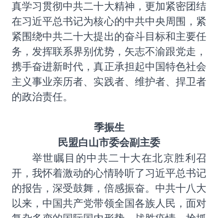
真学习贯彻中共二十大精神，更加紧密团结
在习近平总书记为核心的中共中央周围，紧
紧围绕中共二十大提出的奋斗目标和主要任
务，发挥联系界别优势，矢志不渝跟党走，
携手奋进新时代，真正承担起中国特色社会
主义事业亲历者、实践者、维护者、捍卫者
的政治责任。
季振生
民盟白山市委会副主委
举世瞩目的中共二十大在北京胜利召
开，我怀着激动的心情聆听了习近平总书记
的报告，深受鼓舞，倍感振奋。中共十八大
以来，中国共产党带领全国各族人民，面对