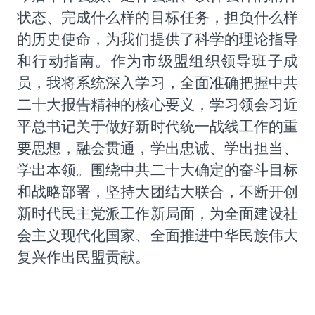
状态、完成什么样的目标任务，担负什么样
的历史使命，为我们提供了科学的理论指导
和行动指南。作为市级盟组织领导班子成
员，我将系统深入学习，全面准确把握中共
二十大报告精神的核心要义，学习领会习近
平总书记关于做好新时代统一战线工作的重
要思想，融会贯通，学出忠诚、学出担当、
学出本领。围绕中共二十大确定的奋斗目标
和战略部署，坚持大团结大联合，不断开创
新时代民主党派工作新局面，为全面建设社
会主义现代化国家、全面推进中华民族伟大
复兴作出民盟贡献。