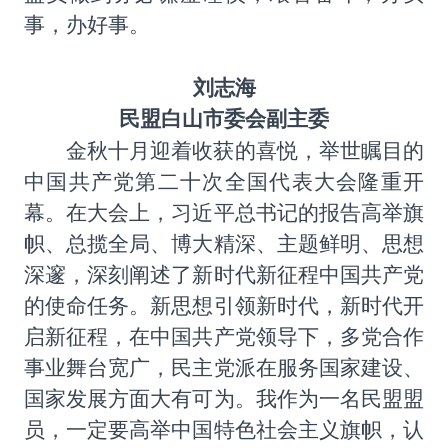
事，办好事。
刘志海
民盟白山市委会副主委
金秋十月迎着收获的喜悦，举世瞩目的
中国共产党第二十次全国代表大会隆重开
幕。在大会上，习近平总书记的报告高举旗
帜、总揽全局、博大精深、主题鲜明、思想
深邃，深刻阐述了新时代新征程中国共产党
的使命任务。新思想引领新时代，新时代开
启新征程，在中国共产党领导下，多党合作
事业舞台宽广，民主党派在服务国家建设、
国家发展方面大有可为。我作为一名民盟盟
员，一定要高举中国特色社会主义旗帜，认