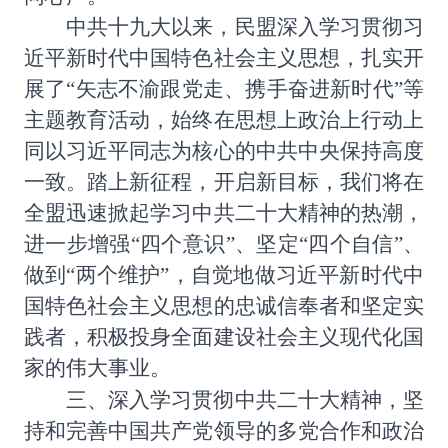
中共十九大以来，民盟深入学习贯彻习
近平新时代中国特色社会主义思想，扎实开
展了
“矢志不渝跟党走、携手奋进新时代”等
主题教育活动，始终在思想上政治上行动上
同以习近平同志为核心的中共中央保持高度
一致。踏上新征程，开启新目标，我们将在
全盟迅速掀起学习中共二十大精神的热潮，
进一步增强“四个意识”、坚定“四个自信”、
做到“两个维护”，自觉地做习近平新时代中
国特色社会主义思想的忠诚信奉者和坚定实
践者，积极投身全面建设社会主义现代化国
家的伟大事业。
三、深入学习贯彻中共二十大精神，坚
持和完善中国共产党领导的多党合作和政治