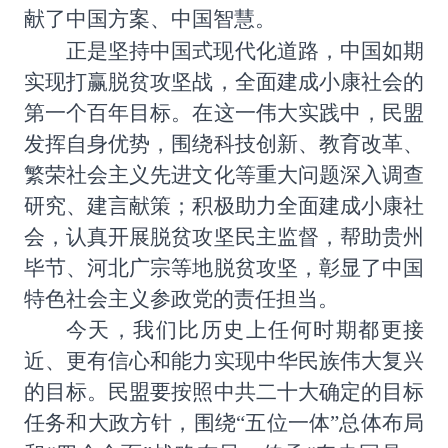
献了中国方案、中国智慧。
正是坚持中国式现代化道路，中国如期
实现打赢脱贫攻坚战，全面建成小康社会的
第一个百年目标。在这一伟大实践中，民盟
发挥自身优势，围绕科技创新、教育改革、
繁荣社会主义先进文化等重大问题深入调查
研究、建言献策；积极助力全面建成小康社
会，认真开展脱贫攻坚民主监督，帮助贵州
毕节、河北广宗等地脱贫攻坚，彰显了中国
特色社会主义参政党的责任担当。
今天，我们比历史上任何时期都更接
近、更有信心和能力实现中华民族伟大复兴
的目标。民盟要按照中共二十大确定的目标
任务和大政方针，围绕
“五位一体”总体布局