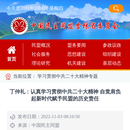
今天是2021年3月4日 星期四
民盟概况
盟务要闻
参政议政
社会服务
思想建设
组织建设
首页
理论研究
机关建设
基层动态
当前位置：
学习贯彻中共二十大精神专题
丁仲礼：认真学习贯彻中共二十大精神 自觉肩负
起新时代赋予民盟的历史责任
发布日期：2022-11-03 08:16:50
来源：
中国民主同盟