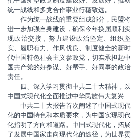
把中国新型政党制度建设好、发展好，推动
统一战线和多党合作事业行稳致远。
作为统一战线的重要组成部分，民盟将
进一步加强自身建设，确保今年换届顺利实
现政治交接，努力建设政治坚定、组织坚
实、履职有力、作风优良、制度健全的新时
代中国特色社会主义参政党，切实承担起中
国共产党的好参谋、好帮手、好同事的政治
责任。
四、深入学习贯彻中共二十大精神，以
中国式现代化全面推进中华民族伟大复兴
中共二十大报告首次阐述了中国式现代
化的中国特色和本质要求，为中国实现现代
化指明了方向和道路。中国式现代化，拓展
了发展中国家走向现代化的途径，为世界贡